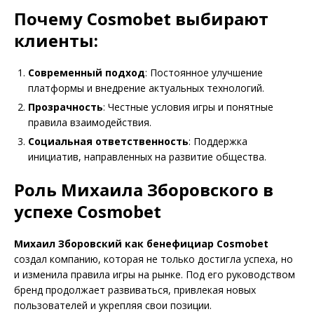
Почему Cosmobet выбирают
клиенты:
Современный подход
: Постоянное улучшение
платформы и внедрение актуальных технологий.
Прозрачность
: Честные условия игры и понятные
правила взаимодействия.
Социальная ответственность
: Поддержка
инициатив, направленных на развитие общества.
Роль Михаила Зборовского в
успехе Cosmobet
Михаил Зборовский как бенефициар Cosmobet
создал компанию, которая не только достигла успеха, но
и изменила правила игры на рынке. Под его руководством
бренд продолжает развиваться, привлекая новых
пользователей и укрепляя свои позиции.