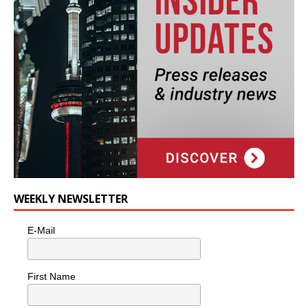
WEEKLY NEWSLETTER
E-Mail
First Name