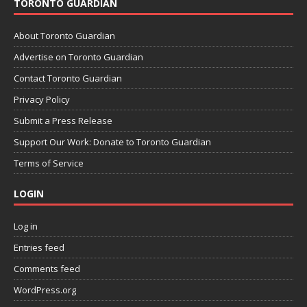
TORONTO GUARDIAN
About Toronto Guardian
Advertise on Toronto Guardian
Contact Toronto Guardian
Privacy Policy
Submit a Press Release
Support Our Work: Donate to Toronto Guardian
Terms of Service
LOGIN
Log in
Entries feed
Comments feed
WordPress.org